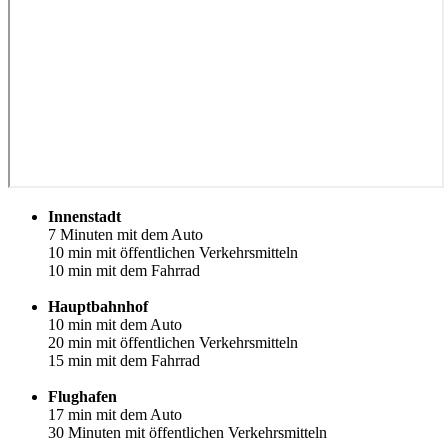
Innenstadt
7 Minuten mit dem Auto
10 min mit öffentlichen Verkehrsmitteln
10 min mit dem Fahrrad
Hauptbahnhof
10 min mit dem Auto
20 min mit öffentlichen Verkehrsmitteln
15 min mit dem Fahrrad
Flughafen
17 min mit dem Auto
30 Minuten mit öffentlichen Verkehrsmitteln