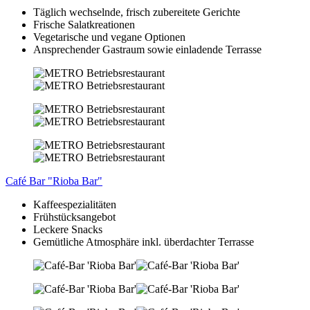
Täglich wechselnde, frisch zubereitete Gerichte
Frische Salatkreationen
Vegetarische und vegane Optionen
Ansprechender Gastraum sowie einladende Terrasse
Café Bar "Rioba Bar"
Kaffeespezialitäten
Frühstücksangebot
Leckere Snacks
Gemütliche Atmosphäre inkl. überdachter Terrasse