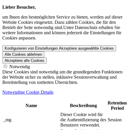
Lieber Besucher,
um Ihnen den bestmöglichen Service zu bieten, werden auf dieser
Website Cookies eingesetzt. Dazu zählen Cookies, die für den
Betrieb der Seite notwendig sind.Unter Datenschutz erhalten Sie
weitere Informationen und können jederzeit die Einstellungen für
Cookies anpassen.
Konfigurieren von Einstellungen
Akzeptiere ausgewählte Cookies
Alle Cookies ablehnen
Akzeptiere alle Cookies
Notwendig
Diese Cookies sind notwendig um die grundlegenden Funktionen
der Website sicher zu stellen, inklusive Sessionverwaltung und
Bereitstellung von sortierten Übersichten.
Notwendige Cookie Details
Retention
Name
Beschreibung
Period
Dieser Cookie wird für
_mg
die Authentifizierung des
Session
Benutzers verwendet.