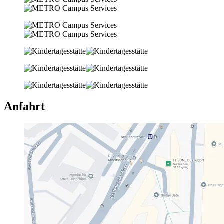
Anfahrt