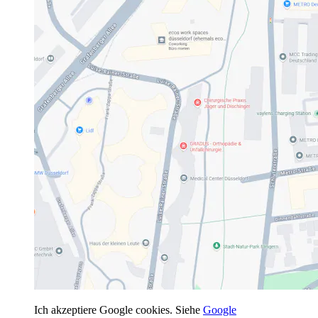
Ich akzeptiere Google cookies. Siehe
Google