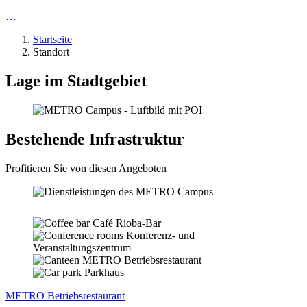
…
Startseite
Standort
Lage im Stadtgebiet
Bestehende Infrastruktur
Profitieren Sie von diesen Angeboten
Café Rioba-Bar
Konferenz- und
Veranstaltungszentrum
METRO Betriebsrestaurant
Parkhaus
METRO Betriebsrestaurant