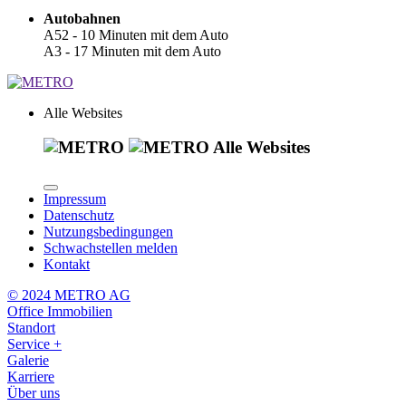
Autobahnen
A52 - 10 Minuten mit dem Auto
A3 - 17 Minuten mit dem Auto
Alle Websites
Alle Websites
Impressum
Datenschutz
Nutzungsbedingungen
Schwachstellen melden
Kontakt
© 2024 METRO AG
Office Immobilien
Standort
Service +
Galerie
Karriere
Über uns