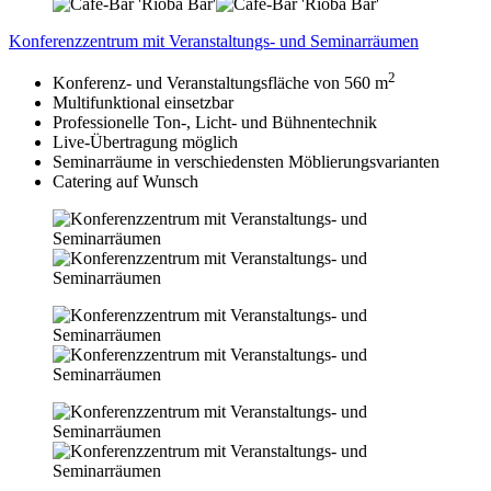
Konferenzzentrum mit Veranstaltungs- und Seminarräumen
2
Konferenz- und Veranstaltungsfläche von 560 m
Multifunktional einsetzbar
Professionelle Ton-, Licht- und Bühnentechnik
Live-Übertragung möglich
Seminarräume in verschiedensten Möblierungsvarianten
Catering auf Wunsch