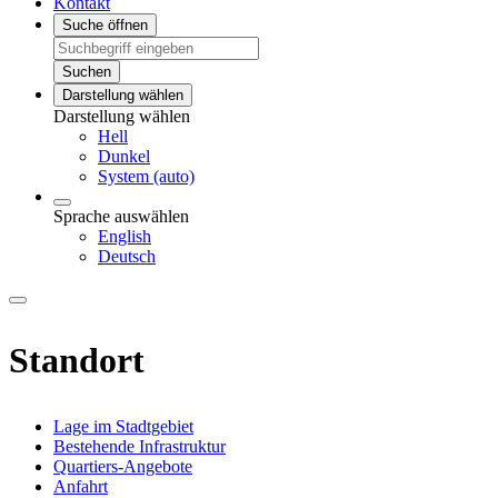
Kontakt
Suche öffnen
Suchen
Darstellung wählen
Darstellung wählen
Hell
Dunkel
System (auto)
Sprache auswählen
English
Deutsch
Standort
Lage im Stadtgebiet
Bestehende Infrastruktur
Quartiers-Angebote
Anfahrt